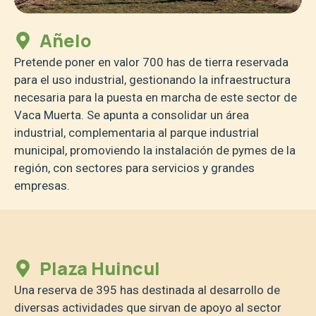
Añelo
Pretende poner en valor 700 has de tierra reservada
para el uso industrial, gestionando la infraestructura
necesaria para la puesta en marcha de este sector de
Vaca Muerta. Se apunta a consolidar un área
industrial, complementaria al parque industrial
municipal, promoviendo la instalación de pymes de la
región, con sectores para servicios y grandes
empresas.
Plaza Huincul
Una reserva de 395 has destinada al desarrollo de
diversas actividades que sirvan de apoyo al sector