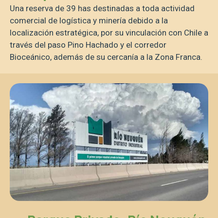
Una reserva de 39 has destinadas a toda actividad
comercial de logística y minería debido a la
localización estratégica, por su vinculación con Chile a
través del paso Pino Hachado y el corredor
Bioceánico, además de su cercanía a la Zona Franca.