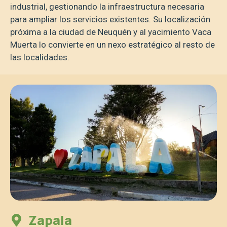
industrial, gestionando la infraestructura necesaria
para ampliar los servicios existentes. Su localización
próxima a la ciudad de Neuquén y al yacimiento Vaca
Muerta lo convierte en un nexo estratégico al resto de
las localidades.
Zapala