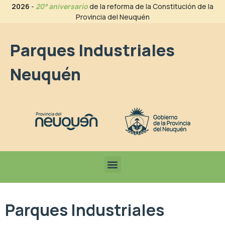
2026
-
20° aniversario
de la reforma de la Constitución de la
Provincia del Neuquén
Parques Industriales
Neuquén
Parques Industriales