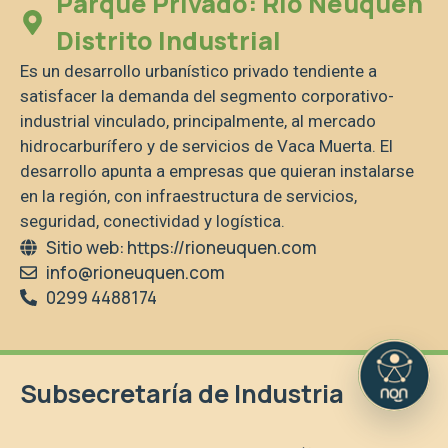
Parque Privado: Río Neuquén
Distrito Industrial
Es un desarrollo urbanístico privado tendiente a
satisfacer la demanda del segmento corporativo-
industrial vinculado, principalmente, al mercado
hidrocarburífero y de servicios de Vaca Muerta. El
desarrollo apunta a empresas que quieran instalarse
en la región, con infraestructura de servicios,
seguridad, conectividad y logística.
Sitio web: https://rioneuquen.com
info@rioneuquen.com
0299 4488174
Subsecretaría de Industria