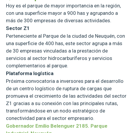
Hoy es el parque de mayor importancia en la región,
con una superficie mayor a 900 has y agrupando a
más de 300 empresas de diversas actividades.
Sector Z1
Perteneciente al Parque de la ciudad de Neuquén, con
una superficie de 400 has, este sector agrupa a más
de 30 empresas vinculadas a la prestación de
servicios al sector hidrocarburíferos y servicios
complementarios al parque.
Plataforma logística
Próxima convocatoria a inversores para el desarrollo
de un centro logístico de ruptura de cargas que
promueva el crecimiento de las actividades del sector
Z1 gracias a su conexión con las principales rutas,
transformándose en un nodo estratégico de
conectividad para el sector empresario.
Gobernador Emilio Belenguer 2185. Parque