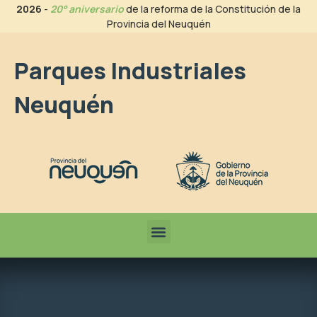
2026
-
20° aniversario
de la reforma de la Constitución de la
Provincia del Neuquén
Parques Industriales
Neuquén