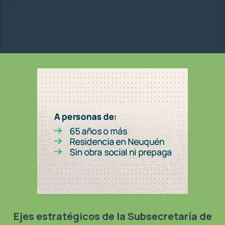
Ejes estratégicos de la Subsecretaría de