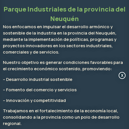
Parque Industriales de la provincia del
Neuquén
Nos enfocamos en impulsar el desarrollo armónico y
sostenible de la industria en la provincia del Neuquén,
mediante la implementación de políticas, programas y
proyectos innovadores en los sectores industriales,
comerciales y de servicios.
Nuestro objetivo es generar condiciones favorables para
el crecimiento económico sostenido, promoviendo:
X
– Desarrollo industrial sostenible
– Fomento del comercio y servicios
– Innovación y competitividad
Trabajamos en el fortalecimiento de la economía local,
consolidando a la provincia como un polo de desarrollo
regional.