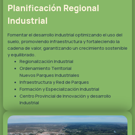
Planificación Regional
Industrial
Fomentar el desarrollo industrial optimizando el uso del
suelo, promoviendo infraestructura y fortaleciendo la
cadena de valor, garantizando un crecimiento sostenible
y equilibrado.
Regionalización Industrial
Ordenamiento Territorial
Nuevos Parques Industriales
Infraestructura y Red de Parques
Formación y Especialización Industrial
Centro Provincial de Innovación y desarrollo
Industrial