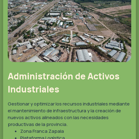
Administración de Activos
Industriales
Gestionar y optimizar los recursos industriales mediante
el mantenimiento de infraestructura y la creación de
nuevos activos alineados con las necesidades
productivas de la provincia.
Zona Franca Zapala
Plataforma Logística