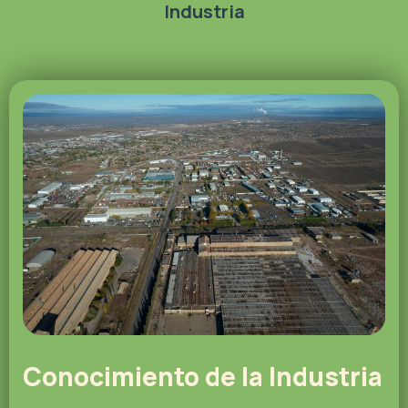
Industria
Conocimiento de la Industria