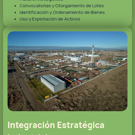
Convocatorias y Otorgamiento de Lotes
Identificación y Ordenamiento de Bienes
Uso y Explotación de Activos
Integración Estratégica