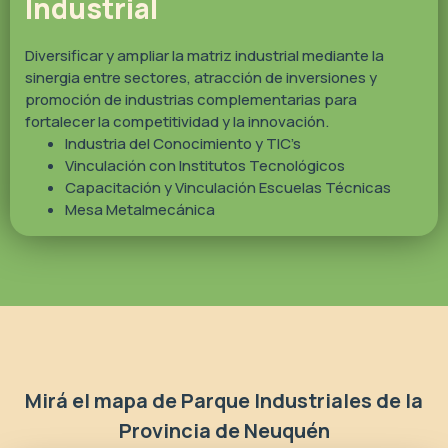
Industrial
Diversificar y ampliar la matriz industrial mediante la
sinergia entre sectores, atracción de inversiones y
promoción de industrias complementarias para
fortalecer la competitividad y la innovación.
Industria del Conocimiento y TIC’s
Vinculación con Institutos Tecnológicos
Capacitación y Vinculación Escuelas Técnicas
Mesa Metalmecánica
Mirá el mapa de Parque Industriales de la
Provincia de Neuquén